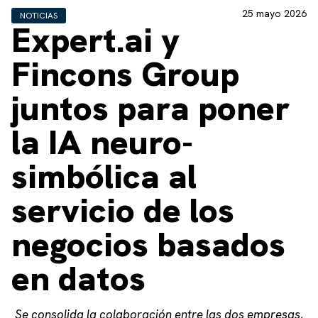
25 mayo 2026
NOTICIAS
Expert.ai y
Fincons Group
juntos para poner
la IA neuro-
simbólica al
servicio de los
negocios basados
en datos
Se consolida la colaboración entre las dos empresas,