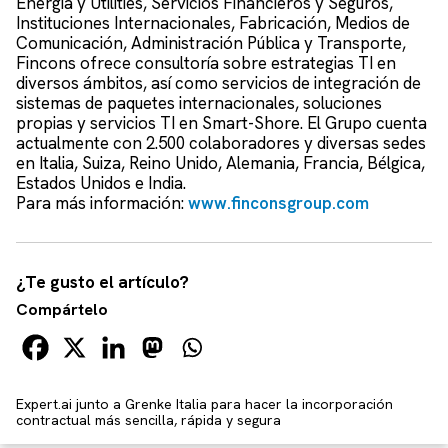
Energía y Utilities, Servicios Financieros y Seguros,
Instituciones Internacionales, Fabricación, Medios de
Comunicación, Administración Pública y Transporte,
Fincons ofrece consultoría sobre estrategias TI en
diversos ámbitos, así como servicios de integración de
sistemas de paquetes internacionales, soluciones
propias y servicios TI en Smart-Shore. El Grupo cuenta
actualmente con 2.500 colaboradores y diversas sedes
en Italia, Suiza, Reino Unido, Alemania, Francia, Bélgica,
Estados Unidos e India.
Para más información:
www.finconsgroup.com
¿Te gusto el artículo?
Compártelo
Expert.ai junto a Grenke Italia para hacer la incorporación
contractual más sencilla, rápida y segura