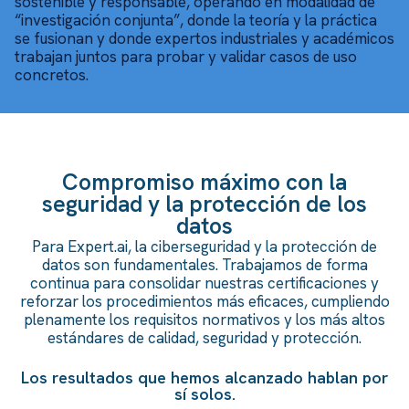
sostenible y responsable, operando en modalidad de
“investigación conjunta”, donde la teoría y la práctica
se fusionan y donde expertos industriales y académicos
trabajan juntos para probar y validar casos de uso
concretos.
Compromiso máximo con la
seguridad y la protección de los
datos
Para Expert.ai, la ciberseguridad y la protección de
datos son fundamentales. Trabajamos de forma
continua para consolidar nuestras certificaciones y
reforzar los procedimientos más eficaces, cumpliendo
plenamente los requisitos normativos y los más altos
estándares de calidad, seguridad y protección.
Los resultados que hemos alcanzado hablan por
sí solos.