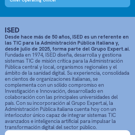
Chief Operating Officer
ISED
Desde hace más de 50 años, ISED es un referente en
las TIC para la Administración Pública italiana y,
desde julio de 2025, forma parte del Grupo Expert.ai.
Fundada en 1974, ISED diseña, desarrolla y gestiona
sistemas TIC de misión crítica para la Administración
Pública central y local, organismos regionales y el
ámbito de la sanidad digital. Su experiencia, consolidada
en cientos de organizaciones italianas, se
complementa con un sólido compromiso en
Investigación e Innovación, desarrollado en
colaboración con las principales universidades del
país. Con su incorporación al Grupo Expert.ai, la
Administración Pública italiana cuenta hoy con un
interlocutor único capaz de integrar sistemas TIC
avanzados e inteligencia artificial para impulsar la
transformación digital del sector público.