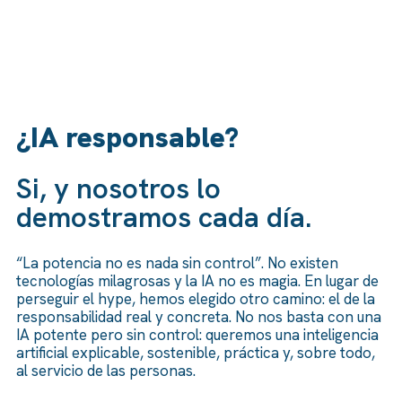
¿IA responsable?
Si, y nosotros lo
demostramos cada día.
“La potencia no es nada sin control”. No existen
tecnologías milagrosas y la IA no es magia. En lugar de
perseguir el hype, hemos elegido otro camino: el de la
responsabilidad real y concreta. No nos basta con una
IA potente pero sin control: queremos una inteligencia
artificial explicable, sostenible, práctica y, sobre todo,
al servicio de las personas.