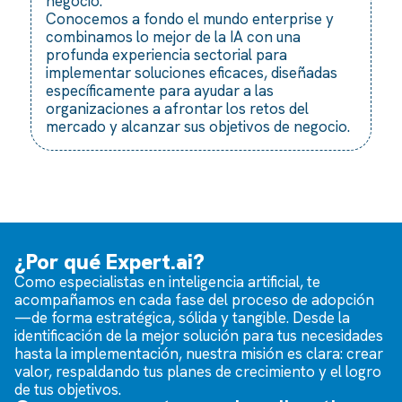
negocio.
Conocemos a fondo el mundo enterprise y
combinamos lo mejor de la IA con una
profunda experiencia sectorial para
implementar soluciones eficaces, diseñadas
específicamente para ayudar a las
organizaciones a afrontar los retos del
mercado y alcanzar sus objetivos de negocio.
¿Por qué Expert.ai?
Como especialistas en inteligencia artificial, te
acompañamos en cada fase del proceso de adopción
—de forma estratégica, sólida y tangible. Desde la
identificación de la mejor solución para tus necesidades
hasta la implementación, nuestra misión es clara: crear
valor, respaldando tus planes de crecimiento y el logro
de tus objetivos.