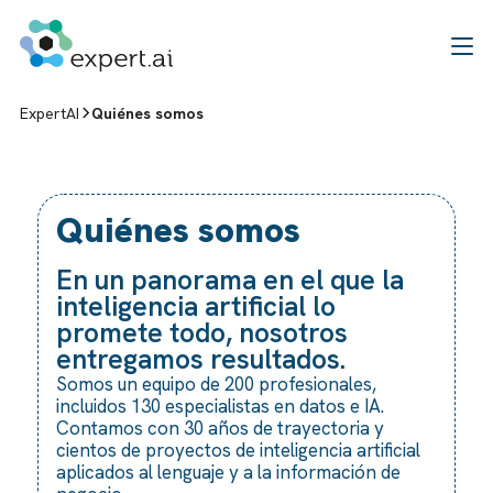
Saltar al contenido
ExpertAI
Quiénes somos
Quiénes somos
En un panorama en el que la
inteligencia artificial lo
promete todo, nosotros
entregamos resultados.
Somos un equipo de 200 profesionales,
incluidos 130 especialistas en datos e IA.
Contamos con 30 años de trayectoria y
cientos de proyectos de inteligencia artificial
aplicados al lenguaje y a la información de