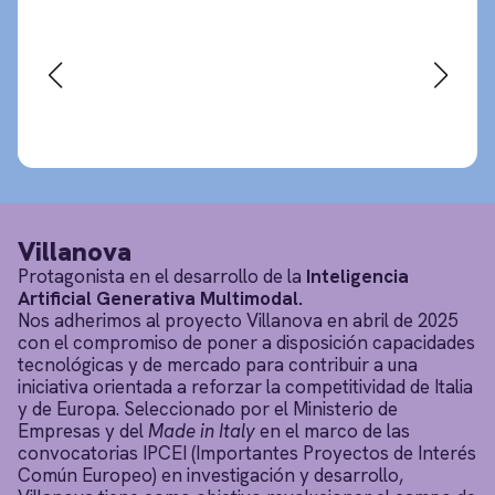
Villanova
Protagonista en el desarrollo de la
Inteligencia
Artificial Generativa Multimodal.
Nos adherimos al proyecto Villanova en abril de 2025
con el compromiso de poner a disposición capacidades
tecnológicas y de mercado para contribuir a una
iniciativa orientada a reforzar la competitividad de Italia
y de Europa. Seleccionado por el Ministerio de
Empresas y del
Made in Italy
en el marco de las
convocatorias IPCEI (Importantes Proyectos de Interés
Común Europeo) en investigación y desarrollo,