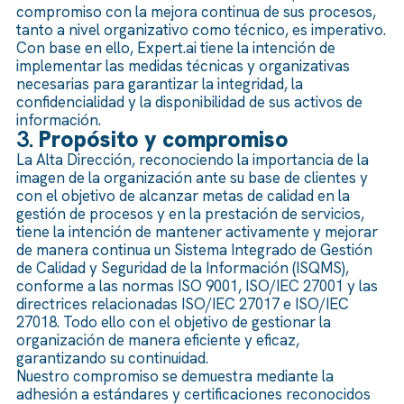
compromiso con la mejora continua de sus procesos,
tanto a nivel organizativo como técnico, es imperativo.
Con base en ello, Expert.ai tiene la intención de
implementar las medidas técnicas y organizativas
necesarias para garantizar la integridad, la
confidencialidad y la disponibilidad de sus activos de
información.
3.
Propósito y compromiso
La Alta Dirección, reconociendo la importancia de la
imagen de la organización ante su base de clientes y
con el objetivo de alcanzar metas de calidad en la
gestión de procesos y en la prestación de servicios,
tiene la intención de mantener activamente y mejorar
de manera continua un Sistema Integrado de Gestión
de Calidad y Seguridad de la Información (ISQMS),
conforme a las normas ISO 9001, ISO/IEC 27001 y las
directrices relacionadas ISO/IEC 27017 e ISO/IEC
27018. Todo ello con el objetivo de gestionar la
organización de manera eficiente y eficaz,
garantizando su continuidad.
Nuestro compromiso se demuestra mediante la
adhesión a estándares y certificaciones reconocidos