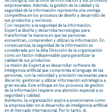
tecnológica, sus activos de información y sus procesos
empresariales. Además, la gestión de la calidad y la
seguridad de la información representa una ventaja
competitiva en los procesos de diseño y desarrollo de
sus productos y servicios.
Con respecto a la seguridad de la información,
Expert.ai diseña y desarrolla tecnologías para
transformar la manera en que las personas
encuentran, comprenden y utilizan la información. En
consecuencia, la seguridad de la información es
considerada por la Alta Dirección de la organización
como un factor indispensable para garantizar la
calidad de sus productos.
La misión de Expert.ai es desarrollar software de
inteligencia artificial que comprenda el lenguaje de las
personas, con la velocidad y precisión necesarias para
discernir, gestionar y utilizar información estratégica a
gran escala. Este enfoque en los procesos de gestión
de la información requiere una atención especial a su
seguridad y calidad.
Asimismo, la organización aspira a posicionarse como
la empresa líder en el desarrollo de inteligencia artificial
en el mercado internacional. Por lo tanto, el