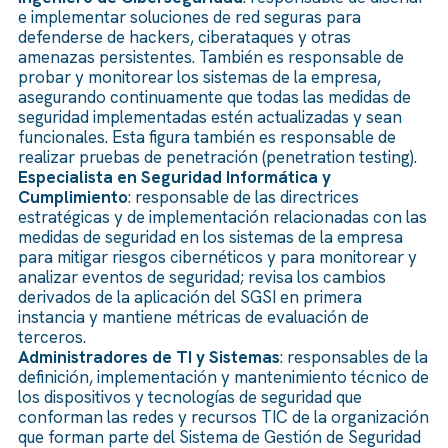
e implementar soluciones de red seguras para
defenderse de hackers, ciberataques y otras
amenazas persistentes. También es responsable de
probar y monitorear los sistemas de la empresa,
asegurando continuamente que todas las medidas de
seguridad implementadas estén actualizadas y sean
funcionales. Esta figura también es responsable de
realizar pruebas de penetración (penetration testing).
Especialista en Seguridad Informática y
Cumplimiento
: responsable de las directrices
estratégicas y de implementación relacionadas con las
medidas de seguridad en los sistemas de la empresa
para mitigar riesgos cibernéticos y para monitorear y
analizar eventos de seguridad; revisa los cambios
derivados de la aplicación del SGSI en primera
instancia y mantiene métricas de evaluación de
terceros.
Administradores de TI y Sistemas
: responsables de la
definición, implementación y mantenimiento técnico de
los dispositivos y tecnologías de seguridad que
conforman las redes y recursos TIC de la organización
que forman parte del Sistema de Gestión de Seguridad