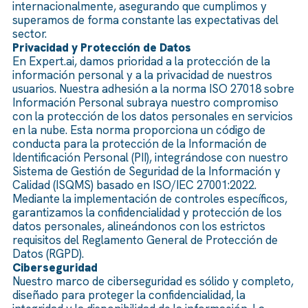
internacionalmente, asegurando que cumplimos y
superamos de forma constante las expectativas del
sector.
Privacidad y Protección de Datos
En Expert.ai, damos prioridad a la protección de la
información personal y a la privacidad de nuestros
usuarios. Nuestra adhesión a la norma ISO 27018 sobre
Información Personal subraya nuestro compromiso
con la protección de los datos personales en servicios
en la nube. Esta norma proporciona un código de
conducta para la protección de la Información de
Identificación Personal (PII), integrándose con nuestro
Sistema de Gestión de Seguridad de la Información y
Calidad (ISQMS) basado en ISO/IEC 27001:2022.
Mediante la implementación de controles específicos,
garantizamos la confidencialidad y protección de los
datos personales, alineándonos con los estrictos
requisitos del Reglamento General de Protección de
Datos (RGPD).
Ciberseguridad
Nuestro marco de ciberseguridad es sólido y completo,
diseñado para proteger la confidencialidad, la