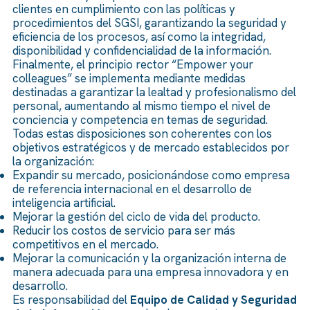
clientes en cumplimiento con las políticas y
procedimientos del SGSI, garantizando la seguridad y
eficiencia de los procesos, así como la integridad,
disponibilidad y confidencialidad de la información.
Finalmente, el principio rector “Empower your
colleagues” se implementa mediante medidas
destinadas a garantizar la lealtad y profesionalismo del
personal, aumentando al mismo tiempo el nivel de
conciencia y competencia en temas de seguridad.
Todas estas disposiciones son coherentes con los
objetivos estratégicos y de mercado establecidos por
la organización:
Expandir su mercado, posicionándose como empresa
de referencia internacional en el desarrollo de
inteligencia artificial.
Mejorar la gestión del ciclo de vida del producto.
Reducir los costos de servicio para ser más
competitivos en el mercado.
Mejorar la comunicación y la organización interna de
manera adecuada para una empresa innovadora y en
desarrollo.
Es responsabilidad del
Equipo de Calidad y Seguridad