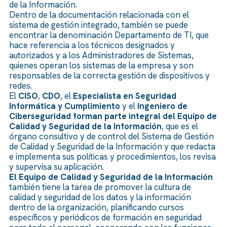
de la Información.
Dentro de la documentación relacionada con el
sistema de gestión integrado, también se puede
encontrar la denominación Departamento de TI, que
hace referencia a los técnicos designados y
autorizados y a los Administradores de Sistemas,
quienes operan los sistemas de la empresa y son
responsables de la correcta gestión de dispositivos y
redes.
El
CISO
,
CDO
, el
Especialista en Seguridad
Informática
y Cumplimiento
y el
Ingeniero de
Ciberseguridad forman parte integral del Equipo de
Calidad y Seguridad de la Información
, que es el
órgano consultivo y de control del Sistema de Gestión
de Calidad y Seguridad de la Información y que redacta
e implementa sus políticas y procedimientos, los revisa
y supervisa su aplicación.
El Equipo de Calidad y Seguridad de la Información
también tiene la tarea de promover la cultura de
calidad y seguridad de los datos y la información
dentro de la organización, planificando cursos
específicos y periódicos de formación en seguridad