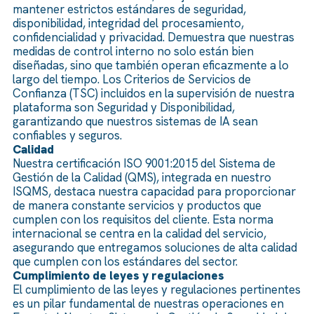
mantener estrictos estándares de seguridad,
disponibilidad, integridad del procesamiento,
confidencialidad y privacidad. Demuestra que nuestras
medidas de control interno no solo están bien
diseñadas, sino que también operan eficazmente a lo
largo del tiempo. Los Criterios de Servicios de
Confianza (TSC) incluidos en la supervisión de nuestra
plataforma son Seguridad y Disponibilidad,
garantizando que nuestros sistemas de IA sean
confiables y seguros.
Calidad
Nuestra certificación ISO 9001:2015 del Sistema de
Gestión de la Calidad (QMS), integrada en nuestro
ISQMS, destaca nuestra capacidad para proporcionar
de manera constante servicios y productos que
cumplen con los requisitos del cliente. Esta norma
internacional se centra en la calidad del servicio,
asegurando que entregamos soluciones de alta calidad
que cumplen con los estándares del sector.
Cumplimiento de leyes y regulaciones
El cumplimiento de las leyes y regulaciones pertinentes
es un pilar fundamental de nuestras operaciones en