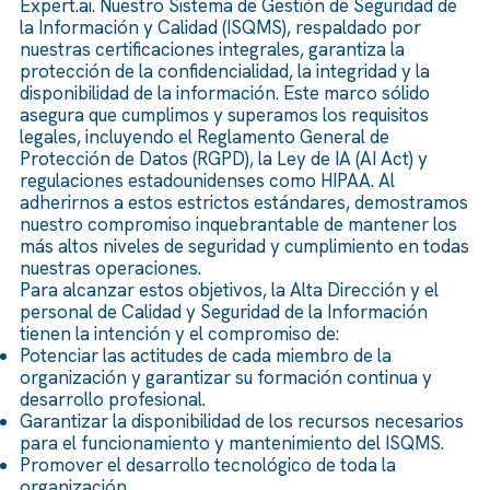
Expert.ai. Nuestro Sistema de Gestión de Seguridad de
la Información y Calidad (ISQMS), respaldado por
nuestras certificaciones integrales, garantiza la
protección de la confidencialidad, la integridad y la
disponibilidad de la información. Este marco sólido
asegura que cumplimos y superamos los requisitos
legales, incluyendo el Reglamento General de
Protección de Datos (RGPD), la Ley de IA (AI Act) y
regulaciones estadounidenses como HIPAA. Al
adherirnos a estos estrictos estándares, demostramos
nuestro compromiso inquebrantable de mantener los
más altos niveles de seguridad y cumplimiento en todas
nuestras operaciones.
Para alcanzar estos objetivos, la Alta Dirección y el
personal de Calidad y Seguridad de la Información
tienen la intención y el compromiso de:
Potenciar las actitudes de cada miembro de la
organización y garantizar su formación continua y
desarrollo profesional.
Garantizar la disponibilidad de los recursos necesarios
para el funcionamiento y mantenimiento del ISQMS.
Promover el desarrollo tecnológico de toda la
organización.