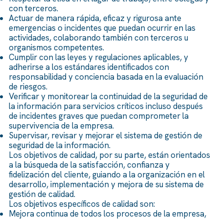
con terceros.
Actuar de manera rápida, eficaz y rigurosa ante
emergencias o incidentes que puedan ocurrir en las
actividades, colaborando también con terceros u
organismos competentes.
Cumplir con las leyes y regulaciones aplicables, y
adherirse a los estándares identificados con
responsabilidad y conciencia basada en la evaluación
de riesgos.
Verificar y monitorear la continuidad de la seguridad de
la información para servicios críticos incluso después
de incidentes graves que puedan comprometer la
supervivencia de la empresa.
Supervisar, revisar y mejorar el sistema de gestión de
seguridad de la información.
Los objetivos de calidad, por su parte, están orientados
a la búsqueda de la satisfacción, confianza y
fidelización del cliente, guiando a la organización en el
desarrollo, implementación y mejora de su sistema de
gestión de calidad.
Los objetivos específicos de calidad son:
Mejora continua de todos los procesos de la empresa,