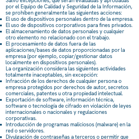
Salvo excepciones, que serán evaluadas y aprobadas
por el Equipo de Calidad y Seguridad de la Información,
se prohíben generalmente las siguientes acciones:
El uso de dispositivos personales dentro de la empresa.
El uso de dispositivos corporativos para fines privados.
El almacenamiento de datos personales y cualquier
otro elemento no relacionado con el trabajo.
El procesamiento de datos fuera de las
aplicaciones/bases de datos proporcionadas por la
empresa (por ejemplo, copiar/gestionar datos
localmente en dispositivos personales).
La organización considera las siguientes actividades
totalmente inaceptables, sin excepción:
Infracción de los derechos de cualquier persona o
empresa protegidos por derechos de autor, secretos
comerciales, patentes u otra propiedad intelectual.
Exportación de software, información técnica,
software o tecnología de cifrado en violación de leyes
internacionales o nacionales y regulaciones
corporativas.
Introducción de programas maliciosos (malware) en la
red o servidores.
Divulgación de contraseñas a terceros o permitir que