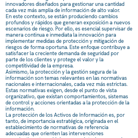
innovadores diseñados para gestionar una cantidad
cada vez más amplia de información de alto valor.
En este contexto, se están produciendo cambios
profundos y rápidos que generan exposición a nuevos
escenarios de riesgo. Por ello, es esencial supervisar de
manera continua e inmediata la innovación para
implementar medidas de protección y mitigación de
riesgos de forma oportuna. Este enfoque contribuye a
satisfacer la creciente demanda de seguridad por
parte de los clientes y protege el valor y la
competitividad de la empresa.
Asimismo, la protección y la gestión segura de la
información son temas relevantes en las normativas
nacionales e internacionales, cada vez más estrictas.
Estas normativas exigen, desde el punto de vista
organizativo, que existan comportamientos, sistemas
de control y acciones orientadas a la protección de la
información.
La protección de los Activos de Información es, por
tanto, de importancia estratégica, originada en el
establecimiento de normativas de referencia
adecuadas que orienten las intervenciones