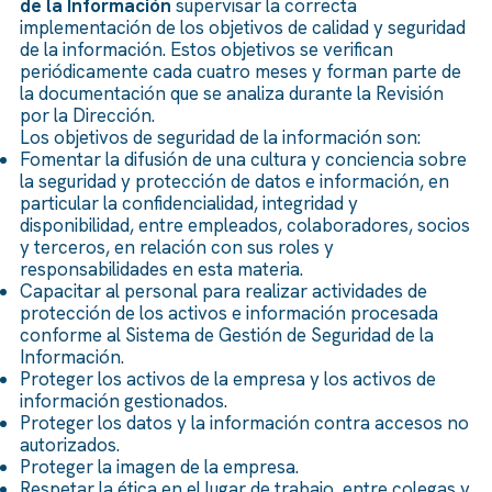
de la Información
supervisar la correcta
implementación de los objetivos de calidad y seguridad
de la información. Estos objetivos se verifican
periódicamente cada cuatro meses y forman parte de
la documentación que se analiza durante la Revisión
por la Dirección.
Los objetivos de seguridad de la información son:
Fomentar la difusión de una cultura y conciencia sobre
la seguridad y protección de datos e información, en
particular la confidencialidad, integridad y
disponibilidad, entre empleados, colaboradores, socios
y terceros, en relación con sus roles y
responsabilidades en esta materia.
Capacitar al personal para realizar actividades de
protección de los activos e información procesada
conforme al Sistema de Gestión de Seguridad de la
Información.
Proteger los activos de la empresa y los activos de
información gestionados.
Proteger los datos y la información contra accesos no
autorizados.
Proteger la imagen de la empresa.
Respetar la ética en el lugar de trabajo, entre colegas y