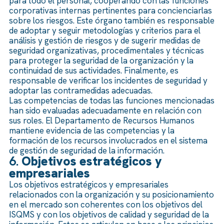
para todo el personal, cooperando con las funciones
corporativas internas pertinentes para concienciarlas
sobre los riesgos. Este órgano también es responsable
de adoptar y seguir metodologías y criterios para el
análisis y gestión de riesgos y de sugerir medidas de
seguridad organizativas, procedimentales y técnicas
para proteger la seguridad de la organización y la
continuidad de sus actividades. Finalmente, es
responsable de verificar los incidentes de seguridad y
adoptar las contramedidas adecuadas.
Las competencias de todas las funciones mencionadas
han sido evaluadas adecuadamente en relación con
sus roles. El Departamento de Recursos Humanos
mantiene evidencia de las competencias y la
formación de los recursos involucrados en el sistema
de gestión de seguridad de la información.
6.
Objetivos estratégicos y
empresariales
Los objetivos estratégicos y empresariales
relacionados con la organización y su posicionamiento
en el mercado son coherentes con los objetivos del
ISQMS y con los objetivos de calidad y seguridad de la