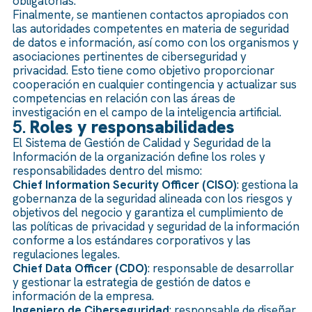
obligatorias.
Finalmente, se mantienen contactos apropiados con
las autoridades competentes en materia de seguridad
de datos e información, así como con los organismos y
asociaciones pertinentes de ciberseguridad y
privacidad. Esto tiene como objetivo proporcionar
cooperación en cualquier contingencia y actualizar sus
competencias en relación con las áreas de
investigación en el campo de la inteligencia artificial.
5.
Roles y responsabilidades
El Sistema de Gestión de Calidad y Seguridad de la
Información de la organización define los roles y
responsabilidades dentro del mismo:
Chief Information Security Officer (CISO)
: gestiona la
gobernanza de la seguridad alineada con los riesgos y
objetivos del negocio y garantiza el cumplimiento de
las políticas de privacidad y seguridad de la información
conforme a los estándares corporativos y las
regulaciones legales.
Chief Data Officer (CDO)
: responsable de desarrollar
y gestionar la estrategia de gestión de datos e
información de la empresa.
Ingeniero de Ciberseguridad
: responsable de diseñar