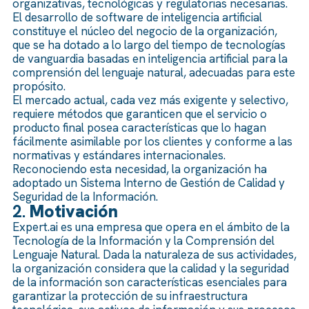
organizativas, tecnológicas y regulatorias necesarias.
El desarrollo de software de inteligencia artificial
constituye el núcleo del negocio de la organización,
que se ha dotado a lo largo del tiempo de tecnologías
de vanguardia basadas en inteligencia artificial para la
comprensión del lenguaje natural, adecuadas para este
propósito.
El mercado actual, cada vez más exigente y selectivo,
requiere métodos que garanticen que el servicio o
producto final posea características que lo hagan
fácilmente asimilable por los clientes y conforme a las
normativas y estándares internacionales.
Reconociendo esta necesidad, la organización ha
adoptado un Sistema Interno de Gestión de Calidad y
Seguridad de la Información.
2.
Motivación
Expert.ai es una empresa que opera en el ámbito de la
Tecnología de la Información y la Comprensión del
Lenguaje Natural. Dada la naturaleza de sus actividades,
la organización considera que la calidad y la seguridad
de la información son características esenciales para
garantizar la protección de su infraestructura