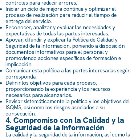
controles para reducir errores.
Iniciar un ciclo de mejora continua y optimizar el
proceso de realización para reducir el tiempo de
entrega del servicio.
Reconocer, analizar y evaluar las necesidades y
expectativas de todas las partes interesadas.
Apoyar, difundir y explicar la Política de Calidad y
Seguridad de la Información, poniendo a disposición
documentos informativos para el personal y
promoviendo acciones específicas de formación e
implicación.
Comunicar esta política a las partes interesadas según
corresponda.
Definir los objetivos para cada proceso,
proporcionando la experiencia y los recursos
necesarios para alcanzarlos.
Revisar sistemáticamente la política y los objetivos del
ISQMS, así como los riesgos asociados a su
consecución.
4.
Compromiso con la Calidad y la
Seguridad de la Información
La calidad y la seguridad de la información, así como la