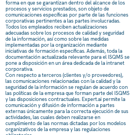
forma en que se garantizan dentro del alcance de los
procesos y servicios prestados, son objeto de
comunicaciones específicas por parte de las funciones
corporativas pertinentes a las partes involucradas.
Todos los empleados reciben actualizaciones
adecuadas sobre los procesos de calidad y seguridad
de la información, así como sobre las medidas
implementadas por la organización mediante
iniciativas de formación específicas. Además, toda la
documentación actualizada relevante para el ISQMS se
pone a disposición en un área dedicada de la intranet
corporativa.
Con respecto a terceros (clientes y/o proveedores),
las comunicaciones relacionadas con la calidad y la
seguridad de la información se regulan de acuerdo con
las políticas de la empresa que forman parte del ISQMS
y las disposiciones contractuales. Expert.ai permite la
comunicación y difusión de información a partes
externas únicamente para la correcta ejecución de sus
actividades, las cuales deben realizarse en
cumplimiento de las normas dictadas por los modelos
organizativos de la empresa y las regulaciones