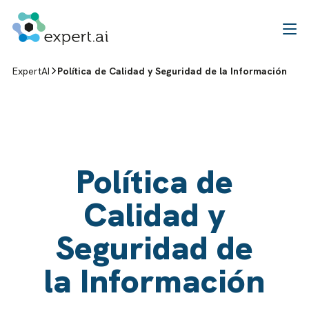
Saltar al contenido
ExpertAI
Política de Calidad y Seguridad de la Información
Política de
Calidad y
Seguridad de
la Información