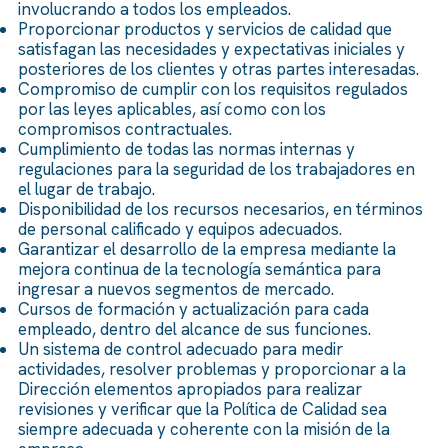
involucrando a todos los empleados.
Proporcionar productos y servicios de calidad que
satisfagan las necesidades y expectativas iniciales y
posteriores de los clientes y otras partes interesadas.
Compromiso de cumplir con los requisitos regulados
por las leyes aplicables, así como con los
compromisos contractuales.
Cumplimiento de todas las normas internas y
regulaciones para la seguridad de los trabajadores en
el lugar de trabajo.
Disponibilidad de los recursos necesarios, en términos
de personal calificado y equipos adecuados.
Garantizar el desarrollo de la empresa mediante la
mejora continua de la tecnología semántica para
ingresar a nuevos segmentos de mercado.
Cursos de formación y actualización para cada
empleado, dentro del alcance de sus funciones.
Un sistema de control adecuado para medir
actividades, resolver problemas y proporcionar a la
Dirección elementos apropiados para realizar
revisiones y verificar que la Política de Calidad sea
siempre adecuada y coherente con la misión de la