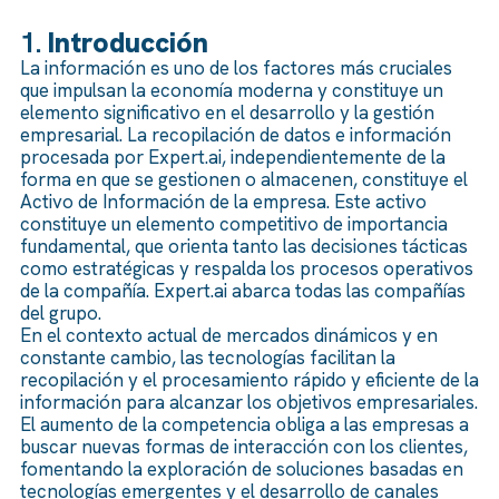
1.
Introducción
La información es uno de los factores más cruciales
que impulsan la economía moderna y constituye un
elemento significativo en el desarrollo y la gestión
empresarial. La recopilación de datos e información
procesada por Expert.ai, independientemente de la
forma en que se gestionen o almacenen, constituye el
Activo de Información de la empresa. Este activo
constituye un elemento competitivo de importancia
fundamental, que orienta tanto las decisiones tácticas
como estratégicas y respalda los procesos operativos
de la compañía. Expert.ai abarca todas las compañías
del grupo.
En el contexto actual de mercados dinámicos y en
constante cambio, las tecnologías facilitan la
recopilación y el procesamiento rápido y eficiente de la
información para alcanzar los objetivos empresariales.
El aumento de la competencia obliga a las empresas a
buscar nuevas formas de interacción con los clientes,
fomentando la exploración de soluciones basadas en
tecnologías emergentes y el desarrollo de canales