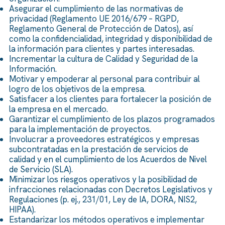
Asegurar el cumplimiento de las normativas de
privacidad (Reglamento UE 2016/679 – RGPD,
Reglamento General de Protección de Datos), así
como la confidencialidad, integridad y disponibilidad de
la información para clientes y partes interesadas.
Incrementar la cultura de Calidad y Seguridad de la
Información.
Motivar y empoderar al personal para contribuir al
logro de los objetivos de la empresa.
Satisfacer a los clientes para fortalecer la posición de
la empresa en el mercado.
Garantizar el cumplimiento de los plazos programados
para la implementación de proyectos.
Involucrar a proveedores estratégicos y empresas
subcontratadas en la prestación de servicios de
calidad y en el cumplimiento de los Acuerdos de Nivel
de Servicio (SLA).
Minimizar los riesgos operativos y la posibilidad de
infracciones relacionadas con Decretos Legislativos y
Regulaciones (p. ej., 231/01, Ley de IA, DORA, NIS2,
HIPAA).
Estandarizar los métodos operativos e implementar