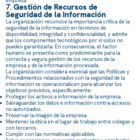
empresa.
7.
Gestión de Recursos de
Seguridad de la Información
La organización reconoce la importancia crítica de la
seguridad de la información en términos de
disponibilidad, integridad y confidencialidad, y admite
que los componentes tecnológicos por sí solos no
pueden garantizarla. En consecuencia, el factor
humano se presenta como predominante para la
correcta y segura gestión de los recursos de la
empresa y de la información procesada.
La organización considera esencial que las Políticas y
Procedimientos relacionados con la seguridad de la
información se operacionalicen para alcanzar los
objetivos previstos, específicamente:
Proteger los activos e información de la empresa.
Salvaguardar los datos e información contra accesos
no autorizados.
Preservar la imagen de la empresa.
Mantener la ética en el lugar de trabajo entre colegas y
con terceros.
Cumplir con las normativas aplicables.