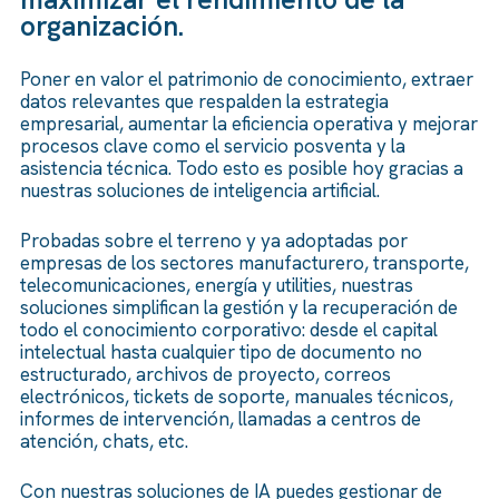
organización.
Poner en valor el patrimonio de conocimiento, extraer
datos relevantes que respalden la estrategia
empresarial, aumentar la eficiencia operativa y mejorar
procesos clave como el servicio posventa y la
asistencia técnica. Todo esto es posible hoy gracias a
nuestras soluciones de inteligencia artificial.
Probadas sobre el terreno y ya adoptadas por
empresas de los sectores manufacturero, transporte,
telecomunicaciones, energía y utilities, nuestras
soluciones simplifican la gestión y la recuperación de
todo el conocimiento corporativo: desde el capital
intelectual hasta cualquier tipo de documento no
estructurado, archivos de proyecto, correos
electrónicos, tickets de soporte, manuales técnicos,
informes de intervención, llamadas a centros de
atención, chats, etc.
Con nuestras soluciones de IA puedes gestionar de