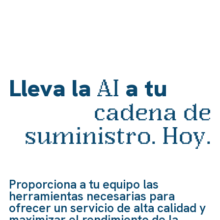
Lleva la
a tu
AI
cadena de
suministro. Hoy.
Proporciona a tu equipo las
herramientas necesarias para
ofrecer un servicio de alta calidad y
maximizar el rendimiento de la