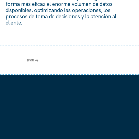
forma más eficaz el enorme volumen de datos
disponibles, optimizando las operaciones, los
procesos de toma de decisiones y la atención al
cliente.