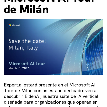
de Milán
Expert.ai estará presente en el Microsoft AI
Tour de Milán con un estand dedicado: ven a
descubrir EidenAI, nuestra suite de IA vertical
diseñada para organizaciones que operan en