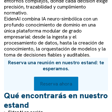
entornos complejos, donde cada decisión exige
precisión, trazabilidad y cumplimiento
normativo.
EidenAI combina IA neuro-simbólica con un
profundo conocimiento de dominio en una
única plataforma modular de grado
empresarial: desde la ingesta y el
procesamiento de datos, hasta la creación de
conocimiento, la orquestación de modelos y la
toma de decisiones fiables y auditables.
Reserva una reunión en nuestro estand:
te
esperamos.
Reserva ahora
Qué encontrarás en nuestro
estand