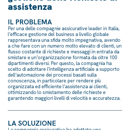
assistenza
IL PROBLEMA
Per una delle compagnie assicurative leader in Italia,
l’efficace gestione del business a livello globale
rappresentava una sfida molto impegnativa, avendo
a che fare con un numero molto elevato di clienti, un
flusso costante di richieste e messaggi in entrata da
smistare e un’organizzazione formata da oltre 100
dipartimenti diversi. Per questo, la compagnia ha
scelto di adottare l’intelligenza artificiale a supporto
dell’automazione dei processi basati sulla
conoscenza, in particolare per rendere più
organizzata ed efficiente l’assistenza ai clienti,
ottimizzando lo smistamento delle richieste e
garantendo maggiori livelli di velocità e accuratezza.
LA SOLUZIONE
La compagnia assicurativa ha adottato una