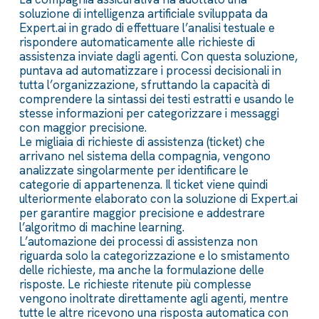
soluzione di intelligenza artificiale sviluppata da
Expert.ai in grado di effettuare l’analisi testuale e
rispondere automaticamente alle richieste di
assistenza inviate dagli agenti. Con questa soluzione,
puntava ad automatizzare i processi decisionali in
tutta l’organizzazione, sfruttando la capacità di
comprendere la sintassi dei testi estratti e usando le
stesse informazioni per categorizzare i messaggi
con maggior precisione.
Le migliaia di richieste di assistenza (ticket) che
arrivano nel sistema della compagnia, vengono
analizzate singolarmente per identificare le
categorie di appartenenza. Il ticket viene quindi
ulteriormente elaborato con la soluzione di Expert.ai
per garantire maggior precisione e addestrare
l’algoritmo di machine learning.
L’automazione dei processi di assistenza non
riguarda solo la categorizzazione e lo smistamento
delle richieste, ma anche la formulazione delle
risposte. Le richieste ritenute più complesse
vengono inoltrate direttamente agli agenti, mentre
tutte le altre ricevono una risposta automatica con