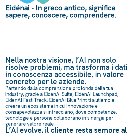
Eidénai - In greco antico, significa
sapere, conoscere, comprendere.
Nella nostra visione, l’AI non solo
risolve problemi, ma trasforma i dati
in conoscenza accessibile, in valore
concreto per le aziende.
Partendo dalla comprensione profonda della tua
industry, grazie a EidenAI Suite, EidenAI Launchpad,
EidenAI Fast Track, EidenAI BluePrint ti aiutiamo a
creare un ecosistema in cui innovazione e
consapevolezza si intrecciano, dove competenze,
tecnologie e persone collaborano in sinergia per
generare valore reale.
L’AI evolve, il cliente resta sempre al