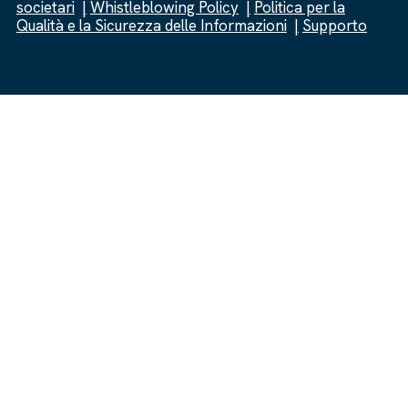
societari
Whistleblowing Policy
Politica per la
Qualità e la Sicurezza delle Informazioni
Supporto