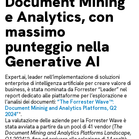
Document Mining
e Analytics, con
massimo
punteggio nella
Generative AI
Expert.ai, leader nell’implementazione di soluzioni
enterprise di intelligenza artificiale per creare valore di
business, è stata nominata da Forrester “Leader” nel
report dedicato alle piattaforme per l’esplorazione e
l’analisi dei documenti:
“The Forrester Wave™:
Document Mininig and Analytics Platforms, Q2
2024”
*.
La valutazione delle aziende per la Forrester Wave è
stata avviata a partire da un pool di 41 vendor (
The
Document Mining and Analytics Platforms Landscape,