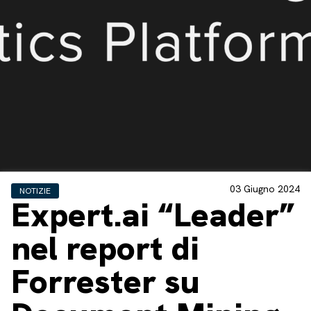
03 Giugno 2024
NOTIZIE
Expert.ai “Leader”
nel report di
Forrester su