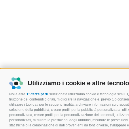
Utilizziamo i cookie e altre tecnol
Noi e altre
15 terze parti
selezionate utilizziamo cookie e tecnologie simili. 
fruizione dei contenuti digitali, migliorare la navigazione e, previo tuo cons
utilizzare i tuoi dati per le seguenti finalità: archiviare informazioni su disposit
selezione della pubblicità, creare profili per la pubblicità personalizzata, utili
personalizzata, creare profili per la personalizzazione dei contenuti, utilizzare
personalizzati, misurare le prestazioni degli annunci, misurare le prestazioni
statistiche o la combinazione di dati provenienti da fonti diverse, sviluppare e mi