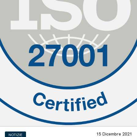
15 Dicembre 2021
NOTIZIE