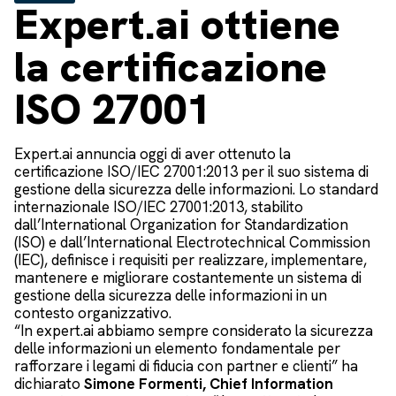
Expert.ai ottiene
la certificazione
ISO 27001
Expert.ai annuncia oggi di aver ottenuto la
certificazione ISO/IEC 27001:2013 per il suo sistema di
gestione della sicurezza delle informazioni. Lo standard
internazionale ISO/IEC 27001:2013, stabilito
dall’International Organization for Standardization
(ISO) e dall’International Electrotechnical Commission
(IEC), definisce i requisiti per realizzare, implementare,
mantenere e migliorare costantemente un sistema di
gestione della sicurezza delle informazioni in un
contesto organizzativo.
“In expert.ai abbiamo sempre considerato la sicurezza
delle informazioni un elemento fondamentale per
rafforzare i legami di fiducia con partner e clienti” ha
dichiarato
Simone Formenti, Chief Information