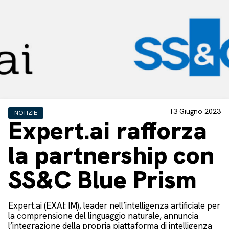
13 Giugno 2023
NOTIZIE
Expert.ai rafforza
la partnership con
SS&C Blue Prism
Expert.ai (EXAI: IM), leader nell’intelligenza artificiale per
la comprensione del linguaggio naturale, annuncia
l’integrazione della propria piattaforma di intelligenza