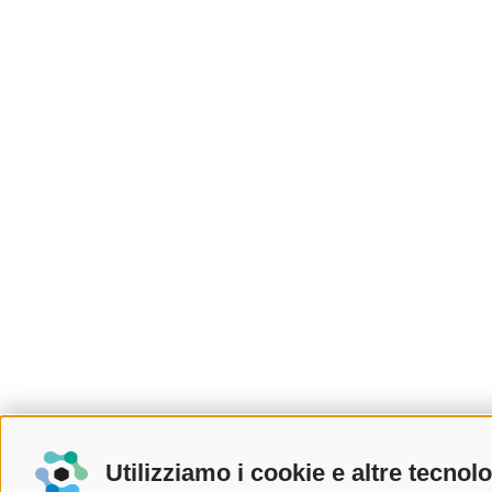
Utilizziamo i cookie e altre tecnol