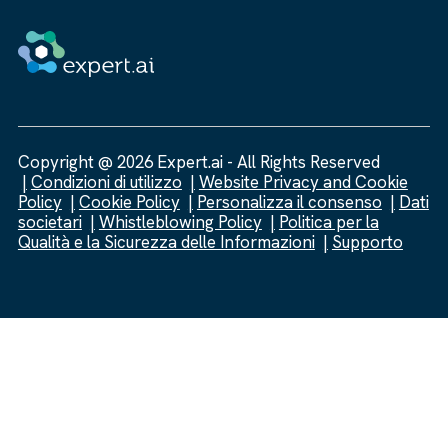
Copyright @ 2026 Expert.ai - All Rights Reserved
Condizioni di utilizzo
Website Privacy and Cookie
Policy
Cookie Policy
Personalizza il consenso
Dati
societari
Whistleblowing Policy
Politica per la
Qualità e la Sicurezza delle Informazioni
Supporto