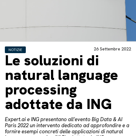
26 Settembre 2022
NOTIZIE
Le soluzioni di
natural language
processing
adottate da ING
Expert.ai e ING presentano all’evento Big Data & AI
Paris 2022 un intervento dedicato ad approfondire e a
fornire esempi concreti delle applicazioni di natural