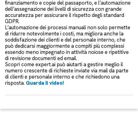
finanziamento e copie del passaporto, e l’automazione
dell’assegnazione dei livelli di sicurezza con grande
accuratezza per assicurare il rispetto degli standard
GDPR.
L’automazione dei processi manuali non solo permette
di ridurre notevolmente i costi, ma migliora anche la
soddisfazione dei clienti e del personale interno, che
può dedicarsi maggiormente a compiti più complessi
essendo meno impegnato in attività noiose e ripetitive
di revisione documenti ed email.
Scopri come expert.ai può aiutarti a gestire meglio il
numero crescente di richieste inviate via mail da parte
di clienti e personale interno e che richiedono una
risposta.
Guarda il video!