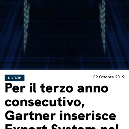
02 Ottobre 2019
NOTIZIE
Per il terzo anno
consecutivo,
Gartner inserisce