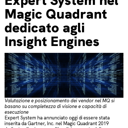
Expert System nel
Magic Quadrant
dedicato agli
Insight Engines
Valutazione e posizionamento dei vendor nel MQ si
basano su completezza di visione e capacità di
esecuzione
Expert System ha annunciato oggi di essere stata
inserita da Gartner, Inc. nel Magic Quadrant 2019