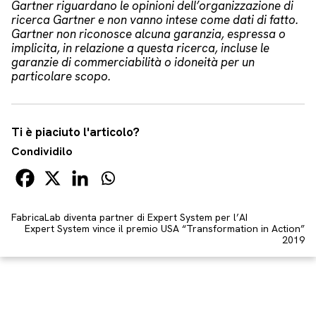
Gartner riguardano le opinioni dell’organizzazione di
ricerca Gartner e non vanno intese come dati di fatto.
Gartner non riconosce alcuna garanzia, espressa o
implicita, in relazione a questa ricerca, incluse le
garanzie di commerciabilità o idoneità per un
particolare scopo.
Ti è piaciuto l'articolo?
Condividilo
FabricaLab diventa partner di Expert System per l’AI
Expert System vince il premio USA “Transformation in Action”
2019