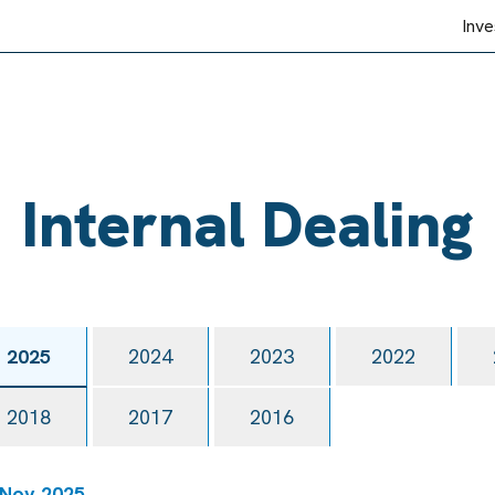
Inve
Internal Dealing
2025
2024
2023
2022
2018
2017
2016
 Nov 2025