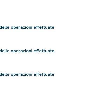
delle operazioni effettuate
delle operazioni effettuate
delle operazioni effettuate