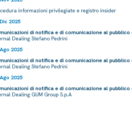
cedura informazioni privilegiate e registro insider
 Dic 2025
unicazioni di notifica e di comunicazione al pubblico 
ernal Dealing Stefano Pedrini
 Ago 2025
unicazioni di notifica e di comunicazione al pubblico 
ernal Dealing Stefano Pedrini
 Ago 2025
unicazioni di notifica e di comunicazione al pubblico 
ernal Dealing GUM Group S.p.A