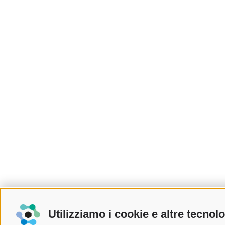
Utilizziamo i cookie e altre tecnol