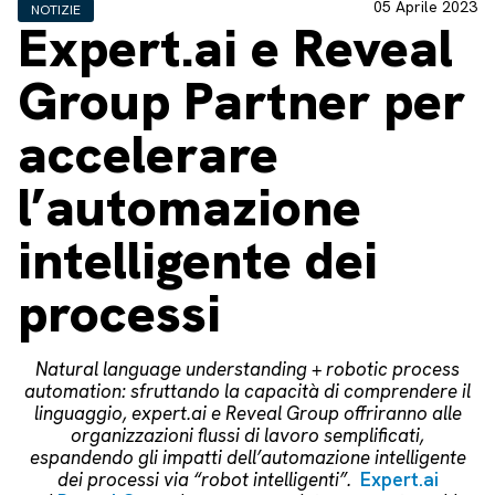
05 Aprile 2023
NOTIZIE
Expert.ai e Reveal
Group Partner per
accelerare
l’automazione
intelligente dei
processi
Natural language understanding + robotic process
automation: sfruttando la capacità di comprendere il
linguaggio, expert.ai e Reveal Group offriranno alle
organizzazioni flussi di lavoro semplificati,
espandendo gli impatti dell’automazione intelligente
dei processi via “robot intelligenti”.
Expert.ai