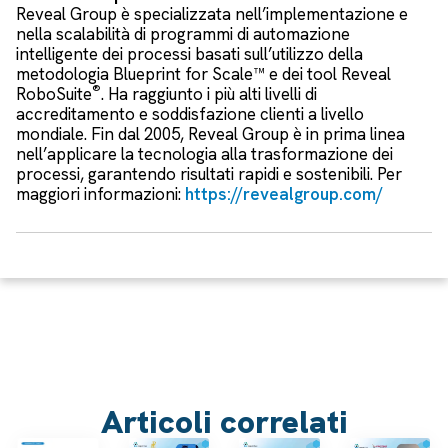
Reveal Group è specializzata nell’implementazione e
nella scalabilità di programmi di automazione
intelligente dei processi basati sull’utilizzo della
metodologia Blueprint for Scale™ e dei tool Reveal
®
RoboSuite
. Ha raggiunto i più alti livelli di
accreditamento e soddisfazione clienti a livello
mondiale. Fin dal 2005, Reveal Group è in prima linea
nell’applicare la tecnologia alla trasformazione dei
processi, garantendo risultati rapidi e sostenibili. Per
maggiori informazioni:
https://revealgroup.com/
Articoli correlati