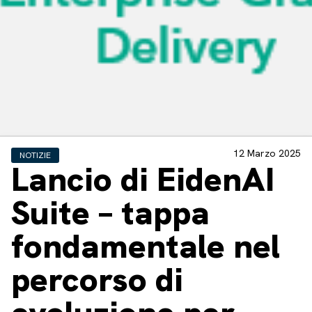
12 Marzo 2025
NOTIZIE
Lancio di EidenAI
Suite – tappa
fondamentale nel
percorso di