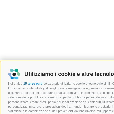
Utilizziamo i cookie e altre tecnol
Noi e altre
15 terze parti
selezionate utilizziamo cookie e tecnologie simili. 
fruizione dei contenuti digitali, migliorare la navigazione e, previo tuo cons
utilizzare i tuoi dati per le seguenti finalità: archiviare informazioni su disposit
selezione della pubblicità, creare profili per la pubblicità personalizzata, utili
personalizzata, creare profili per la personalizzazione dei contenuti, utilizzare
personalizzati, misurare le prestazioni degli annunci, misurare le prestazioni
statistiche o la combinazione di dati provenienti da fonti diverse, sviluppare e mi