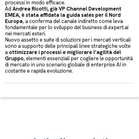
processi in modo efficace.
Ad
Andrea Ricotti, già VP Channel Development
EMEA, è stata affidata la guida sales per il Nord
Europa
, a conferma del canale indiretto come leva
fondamentale per lo sviluppo del business di expert.ai
nei mercati esteri.
Nuovo assetto e suite di soluzioni per i mercati verticali
sono a supporto delle principali linee strategiche volte
a
ottimizzare i processi e migliorare l’agilità del
Gruppo
, elementi essenziali per cogliere le opportunità
di mercato in uno scenario globale di enterprise AI in
costante e rapida evoluzione.