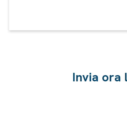
Invia ora 