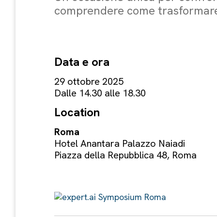
comprendere come trasformare l’
Data e ora
29 ottobre 2025
Dalle 14.30 alle 18.30
Location
Roma
Hotel Anantara Palazzo Naiadi
Piazza della Repubblica 48, Roma