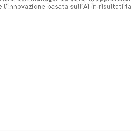
innovazione basata sull’AI in risultati tan