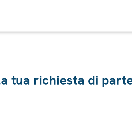
la tua richiesta di par