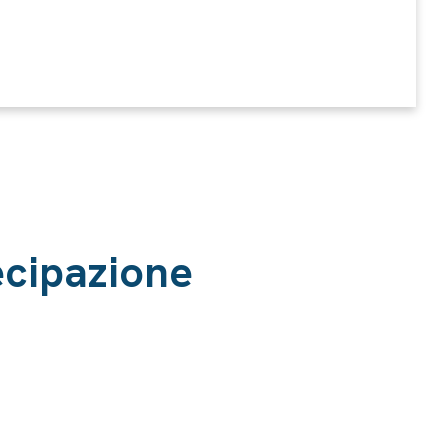
tecipazione