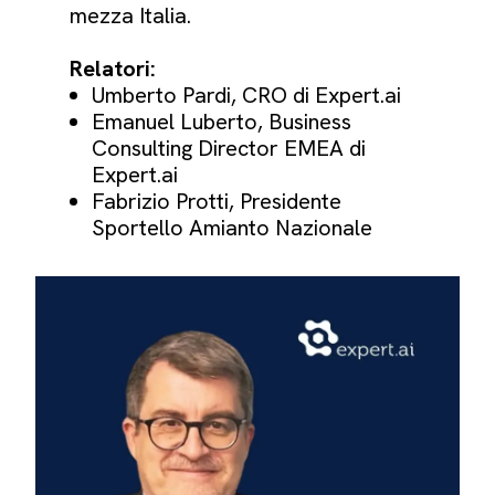
mezza Italia.
Relatori:
Umberto Pardi, CRO di Expert.ai
Emanuel Luberto, Business
Consulting Director EMEA di
Expert.ai
Fabrizio Protti, Presidente
Sportello Amianto Nazionale