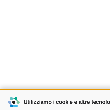
Utilizziamo i cookie e altre tecnol