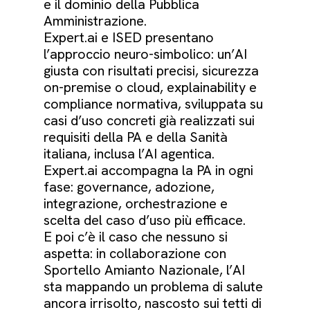
e il dominio della Pubblica
Amministrazione.
Expert.ai e ISED presentano
l’approccio neuro-simbolico: un’AI
giusta con risultati precisi, sicurezza
on-premise o cloud, explainability e
compliance normativa, sviluppata su
casi d’uso concreti già realizzati sui
requisiti della PA e della Sanità
italiana, inclusa l’AI agentica.
Expert.ai accompagna la PA in ogni
fase: governance, adozione,
integrazione, orchestrazione e
scelta del caso d’uso più efficace.
E poi c’è il caso che nessuno si
aspetta: in collaborazione con
Sportello Amianto Nazionale, l’AI
sta mappando un problema di salute
ancora irrisolto, nascosto sui tetti di