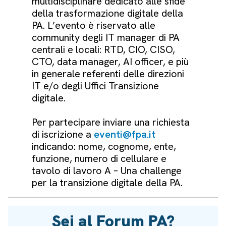
multidisciplinare dedicato alle sfide
della trasformazione digitale della
PA. L’evento è riservato alle
community degli IT manager di PA
centrali e locali: RTD, CIO, CISO,
CTO, data manager, AI officer, e più
in generale referenti delle direzioni
IT e/o degli Uffici Transizione
digitale.
Per partecipare inviare una richiesta
di iscrizione a
eventi@fpa.it
indicando: nome, cognome, ente,
funzione, numero di cellulare e
tavolo di lavoro A – Una challenge
per la transizione digitale della PA.
Sei al Forum PA?