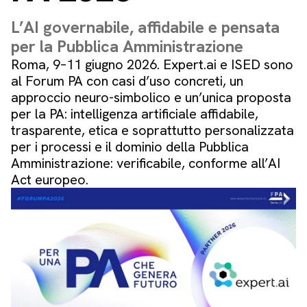
L’AI governabile, affidabile e pensata
per la Pubblica Amministrazione
Roma, 9–11 giugno 2026. Expert.ai e ISED sono
al Forum PA con casi d’uso concreti, un
approccio neuro-simbolico e un’unica proposta
per la PA: intelligenza artificiale affidabile,
trasparente, etica e soprattutto personalizzata
per i processi e il dominio della Pubblica
Amministrazione: verificabile, conforme all’AI
Act europeo.