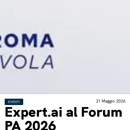
21 Maggio 2026
EVENTI
Expert.ai al Forum
PA 2026