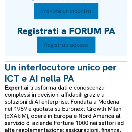
Prenota un incontro
Registrati a FORUM PA
Registrati adesso
Un interlocutore unico per
ICT e AI nella PA
Expert.ai
trasforma dati e conoscenza
complessi in decisioni affidabili grazie a
soluzioni di AI enterprise. Fondata a Modena
nel 1989 e quotata su Euronext Growth Milan
(EXAI:IM), opera in Europa e Nord America al
servizio di aziende Fortune 1000 nei settori ad
alta regolamentazione: assicurazioni, finanza,