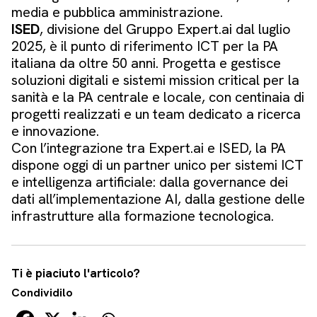
media e pubblica amministrazione.
ISED
, divisione del Gruppo Expert.ai dal luglio
2025, è il punto di riferimento ICT per la PA
italiana da oltre 50 anni. Progetta e gestisce
soluzioni digitali e sistemi mission critical per la
sanità e la PA centrale e locale, con centinaia di
progetti realizzati e un team dedicato a ricerca
e innovazione.
Con l’integrazione tra Expert.ai e ISED, la PA
dispone oggi di un partner unico per sistemi ICT
e intelligenza artificiale: dalla governance dei
dati all’implementazione AI, dalla gestione delle
infrastrutture alla formazione tecnologica.
Ti è piaciuto l'articolo?
Condividilo