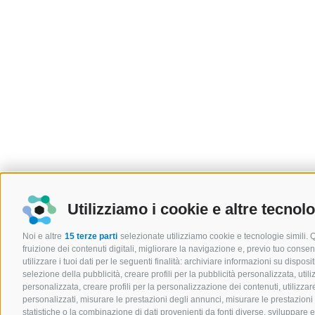
Utilizziamo i cookie e altre tecnol
Noi e altre
15 terze parti
selezionate utilizziamo cookie e tecnologie simili. 
fruizione dei contenuti digitali, migliorare la navigazione e, previo tuo cons
utilizzare i tuoi dati per le seguenti finalità: archiviare informazioni su disposit
selezione della pubblicità, creare profili per la pubblicità personalizzata, utili
personalizzata, creare profili per la personalizzazione dei contenuti, utilizzare
personalizzati, misurare le prestazioni degli annunci, misurare le prestazioni
statistiche o la combinazione di dati provenienti da fonti diverse, sviluppare e mi