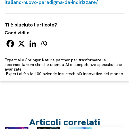
italiano-nuovo-paradigma-da-indirizzare/
Ti è piaciuto l'articolo?
Condividilo
Expert.ai e Springer Nature partner per trasformare le
sperimentazioni cliniche unendo AI e competenze specialistiche
avanzate
Expert.ai fra le 100 aziende Insurtech più innovative del mondo
Articoli correlati