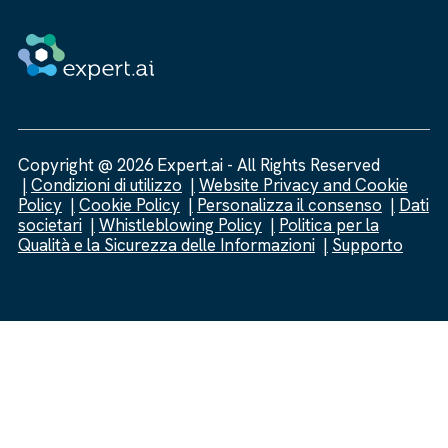
Copyright @ 2026 Expert.ai - All Rights Reserved
Condizioni di utilizzo
Website Privacy and Cookie
Policy
Cookie Policy
Personalizza il consenso
Dati
societari
Whistleblowing Policy
Politica per la
Qualità e la Sicurezza delle Informazioni
Supporto